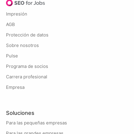
Impresión
AGB
Protección de datos
Sobre nosotros
Pulse
Programa de socios
Carrera profesional
Empresa
Soluciones
Para las pequeñas empresas
Para las grandes empresas