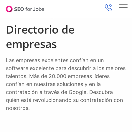
Directorio de
empresas
Las empresas excelentes confían en un
software excelente para descubrir a los mejores
talentos. Más de 20.000 empresas líderes
confían en nuestras soluciones y en la
contratación a través de Google. Descubra
quién está revolucionando su contratación con
nosotros.