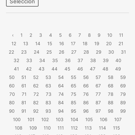
Selección
‹
1
2
3
4
5
6
7
8
9
10
11
12
13
14
15
16
17
18
19
20
21
22
23
24
25
26
27
28
29
30
31
32
33
34
35
36
37
38
39
40
41
42
43
44
45
46
47
48
49
50
51
52
53
54
55
56
57
58
59
60
61
62
63
64
65
66
67
68
69
70
71
72
73
74
75
76
77
78
79
80
81
82
83
84
85
86
87
88
89
90
91
92
93
94
95
96
97
98
99
100
101
102
103
104
105
106
107
108
109
110
111
112
113
114
115