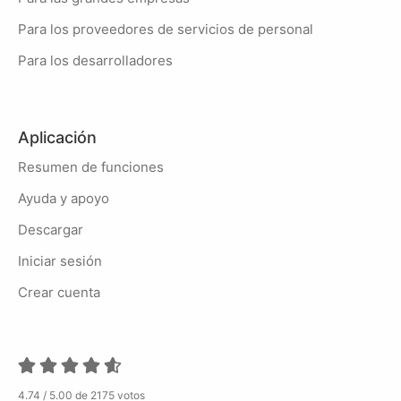
Para los proveedores de servicios de personal
Para los desarrolladores
Aplicación
Resumen de funciones
Ayuda y apoyo
Descargar
Iniciar sesión
Crear cuenta
4.74 / 5.00 de 2175 votos