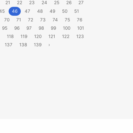
21
22
23
24
25
26
27
45
46
47
48
49
50
51
70
71
72
73
74
75
76
95
96
97
98
99
100
101
118
119
120
121
122
123
137
138
139
›