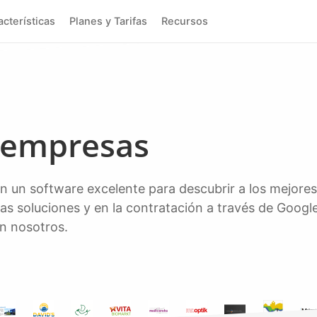
racterísticas
Planes y Tarifas
Recursos
e empresas
as soluciones y en la contratación a través de Googl
n nosotros.