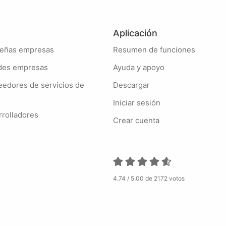
Aplicación
queñas empresas
Resumen de funciones
andes empresas
Ayuda y apoyo
Descargar
Iniciar sesión
arrolladores
Crear cuenta
4.74 / 5.00 de 2172 votos