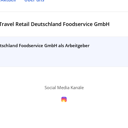
 Travel Retail Deutschland Foodservice GmbH
utschland Foodservice GmbH als Arbeitgeber
Social Media Kanäle