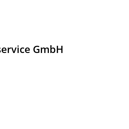
dservice GmbH