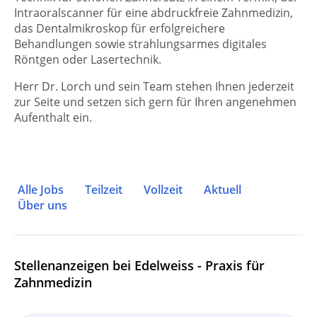
Intraoralscanner für eine abdruckfreie Zahnmedizin,
das Dentalmikroskop für erfolgreichere
Behandlungen sowie strahlungsarmes digitales
Röntgen oder Lasertechnik.
Herr Dr. Lorch und sein Team stehen Ihnen jederzeit
zur Seite und setzen sich gern für Ihren angenehmen
Aufenthalt ein.
Alle Jobs
Teilzeit
Vollzeit
Aktuell
Über uns
Stellenanzeigen bei Edelweiss - Praxis für
Zahnmedizin