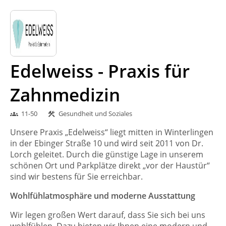
Edelweiss - Praxis für
Zahnmedizin
11-50
Gesundheit und Soziales
groups
construction
Unsere Praxis „Edelweiss“ liegt mitten in Winterlingen
in der Ebinger Straße 10 und wird seit 2011 von Dr.
Lorch geleitet. Durch die günstige Lage in unserem
schönen Ort und Parkplätze direkt „vor der Haustür“
sind wir bestens für Sie erreichbar.
Wohlfühlatmosphäre und moderne Ausstattung
Wir legen großen Wert darauf, dass Sie sich bei uns