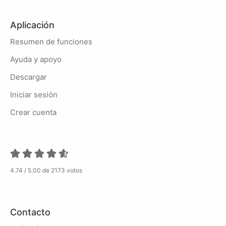
Aplicación
Resumen de funciones
Ayuda y apoyo
Descargar
Iniciar sesión
Crear cuenta
4.74 / 5.00 de 2173 votos
Contacto