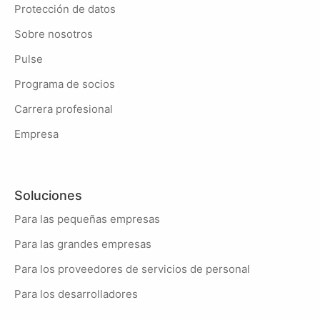
Protección de datos
Sobre nosotros
Pulse
Programa de socios
Carrera profesional
Empresa
Soluciones
Para las pequeñas empresas
Para las grandes empresas
Para los proveedores de servicios de personal
Para los desarrolladores