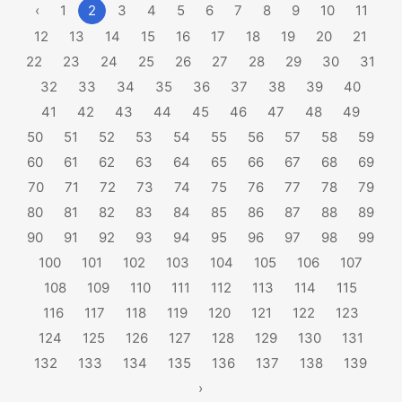
‹
1
2
3
4
5
6
7
8
9
10
11
12
13
14
15
16
17
18
19
20
21
22
23
24
25
26
27
28
29
30
31
32
33
34
35
36
37
38
39
40
41
42
43
44
45
46
47
48
49
50
51
52
53
54
55
56
57
58
59
60
61
62
63
64
65
66
67
68
69
70
71
72
73
74
75
76
77
78
79
80
81
82
83
84
85
86
87
88
89
90
91
92
93
94
95
96
97
98
99
100
101
102
103
104
105
106
107
108
109
110
111
112
113
114
115
116
117
118
119
120
121
122
123
124
125
126
127
128
129
130
131
132
133
134
135
136
137
138
139
›