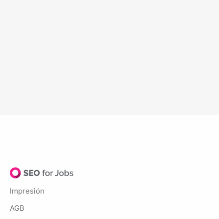
Impresión
AGB