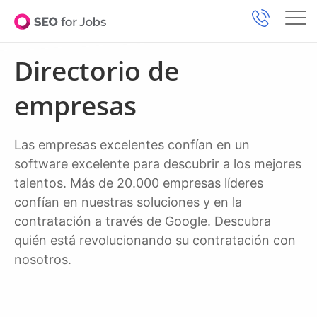
Directorio de
empresas
Las empresas excelentes confían en un
software excelente para descubrir a los mejores
talentos. Más de 20.000 empresas líderes
confían en nuestras soluciones y en la
contratación a través de Google. Descubra
quién está revolucionando su contratación con
nosotros.