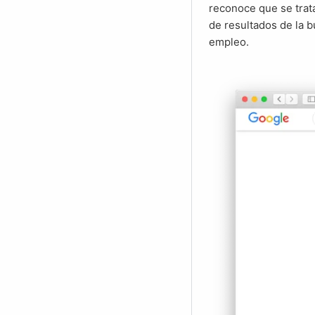
reconoce que se trat
de resultados de la 
empleo.