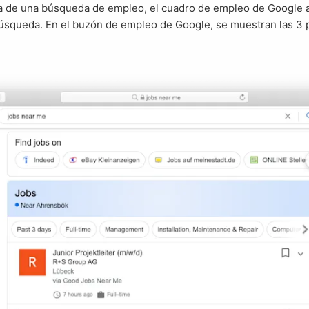
a de una búsqueda de empleo, el cuadro de empleo de Google a
búsqueda. En el buzón de empleo de Google, se muestran las 3 