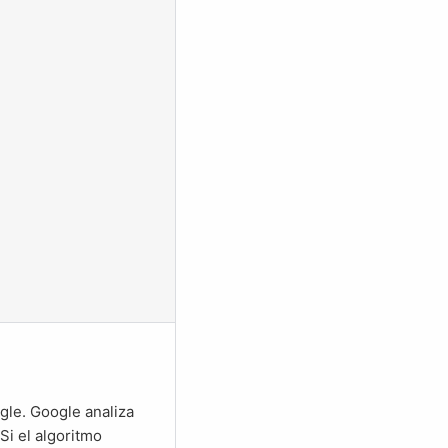
Si el algoritmo