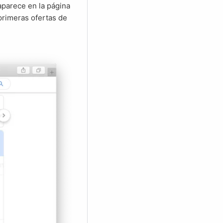
parece en la página
primeras ofertas de