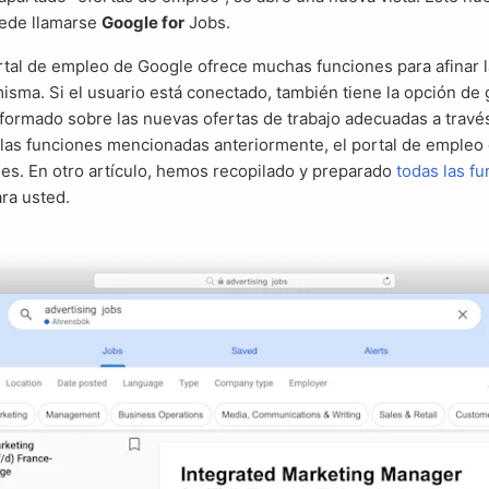
uede llamarse
Google for
Jobs.
misma. Si el usuario está conectado, también tiene la opción de 
nformado sobre las nuevas ofertas de trabajo adecuadas a travé
 las funciones mencionadas anteriormente, el portal de empleo
es. En otro artículo, hemos recopilado y preparado
todas las f
ra usted.