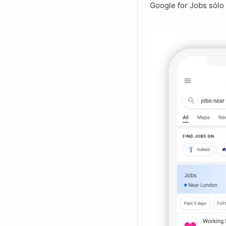
Google for Jobs sólo 