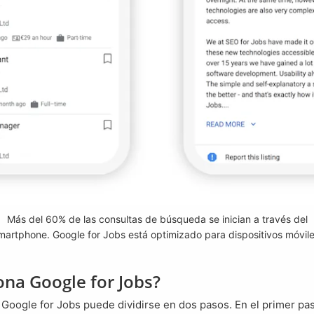
Más del 60% de las consultas de búsqueda se inician a través del
martphone. Google for Jobs está optimizado para dispositivos móvile
na Google for Jobs?