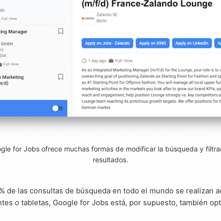
gle for Jobs ofrece muchas formas de modificar la búsqueda y filtrar
resultados.
ntes o tabletas, Google for Jobs está, por supuesto, también op