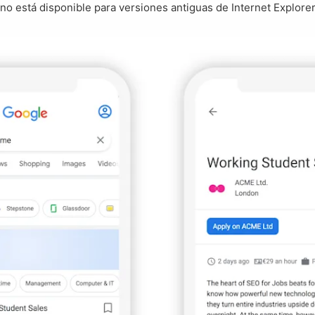
no está disponible para versiones antiguas de Internet Explorer