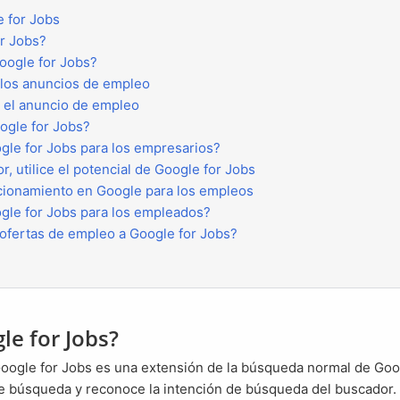
e for Jobs
or Jobs?
Google for Jobs?
r los anuncios de empleo
r el anuncio de empleo
oogle for Jobs?
oogle for Jobs para los empresarios?
, utilice el potencial de Google for Jobs
sicionamiento en Google para los empleos
oogle for Jobs para los empleados?
s ofertas de empleo a Google for Jobs?
le for Jobs?
de búsqueda y reconoce la intención de búsqueda del buscador. 