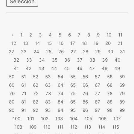
Selección
‹
1
2
3
4
5
6
7
8
9
10
11
12
13
14
15
16
17
18
19
20
21
22
23
24
25
26
27
28
29
30
31
32
33
34
35
36
37
38
39
40
41
42
43
44
45
46
47
48
49
50
51
52
53
54
55
56
57
58
59
60
61
62
63
64
65
66
67
68
69
70
71
72
73
74
75
76
77
78
79
80
81
82
83
84
85
86
87
88
89
90
91
92
93
94
95
96
97
98
99
100
101
102
103
104
105
106
107
108
109
110
111
112
113
114
115