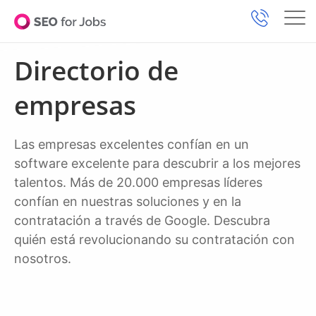
Directorio de
empresas
Las empresas excelentes confían en un
software excelente para descubrir a los mejores
talentos. Más de 20.000 empresas líderes
confían en nuestras soluciones y en la
contratación a través de Google. Descubra
quién está revolucionando su contratación con
nosotros.