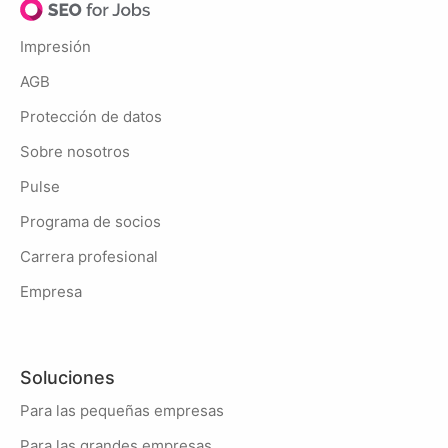
Impresión
AGB
Protección de datos
Sobre nosotros
Pulse
Programa de socios
Carrera profesional
Empresa
Soluciones
Para las pequeñas empresas
Para las grandes empresas