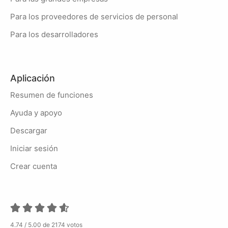
Para los proveedores de servicios de personal
Para los desarrolladores
Aplicación
Resumen de funciones
Ayuda y apoyo
Descargar
Iniciar sesión
Crear cuenta
4.74 / 5.00 de 2174 votos