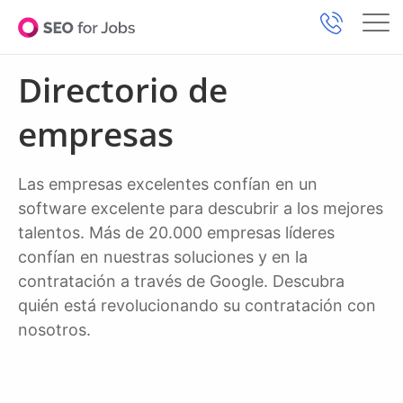
Directorio de
empresas
Las empresas excelentes confían en un
software excelente para descubrir a los mejores
talentos. Más de 20.000 empresas líderes
confían en nuestras soluciones y en la
contratación a través de Google. Descubra
quién está revolucionando su contratación con
nosotros.