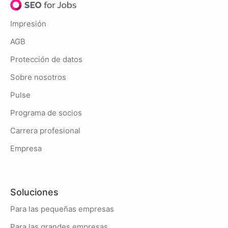
Impresión
AGB
Protección de datos
Sobre nosotros
Pulse
Programa de socios
Carrera profesional
Empresa
Soluciones
Para las pequeñas empresas
Para las grandes empresas