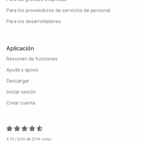
Para los proveedores de servicios de personal
Para los desarrolladores
Aplicación
Resumen de funciones
Ayuda y apoyo
Descargar
Iniciar sesión
Crear cuenta
4.74 / 5.00 de 2174 votos