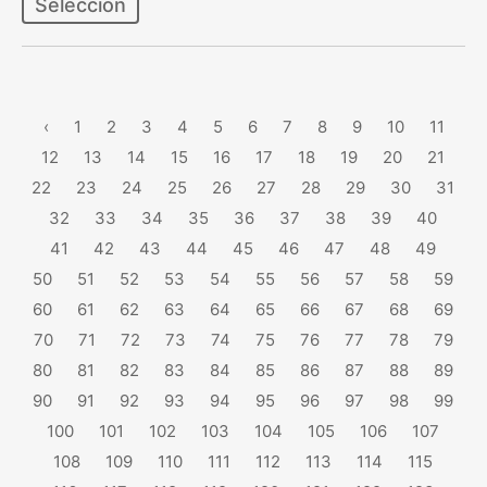
Selección
‹
1
2
3
4
5
6
7
8
9
10
11
12
13
14
15
16
17
18
19
20
21
22
23
24
25
26
27
28
29
30
31
32
33
34
35
36
37
38
39
40
41
42
43
44
45
46
47
48
49
50
51
52
53
54
55
56
57
58
59
60
61
62
63
64
65
66
67
68
69
70
71
72
73
74
75
76
77
78
79
80
81
82
83
84
85
86
87
88
89
90
91
92
93
94
95
96
97
98
99
100
101
102
103
104
105
106
107
108
109
110
111
112
113
114
115