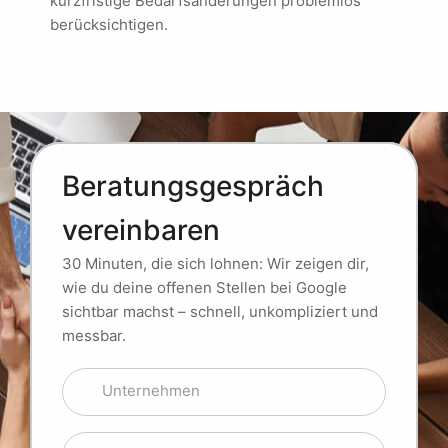
kurzfristige Bedarfsänderungen problemlos
berücksichtigen.
Beratungsgespräch
vereinbaren
30 Minuten, die sich lohnen: Wir zeigen dir,
wie du deine offenen Stellen bei Google
sichtbar machst – schnell, unkompliziert und
messbar.
Unternehmen