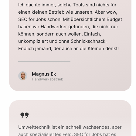
Ich dachte immer, solche Tools sind nichts für
einen kleinen Betrieb wie unseren. Aber wow,
SEO for Jobs schon! Mit übersichtlichem Budget
haben wir Handwerker gefunden, die nicht nur
können, sondern auch wollen. Einfach,
unkompliziert und ohne Schnickschnack.
Endlich jemand, der auch an die Kleinen denkt!
Magnus Ek
Handwerksbetrieb
format_quote
Umwelttechnik ist ein schnell wachsendes, aber
auch spezialisiertes Feld. SEO for Jobs hat es