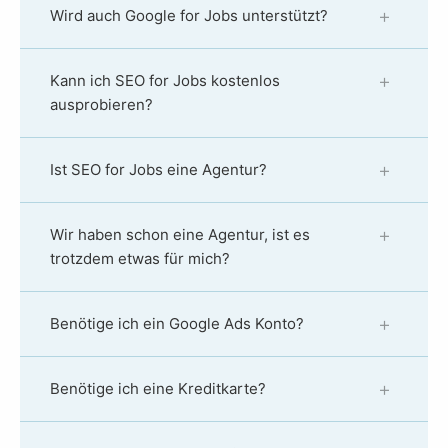
Wird auch Google for Jobs unterstützt?
Kann ich SEO for Jobs kostenlos
ausprobieren?
Ist SEO for Jobs eine Agentur?
Wir haben schon eine Agentur, ist es
trotzdem etwas für mich?
Benötige ich ein Google Ads Konto?
Benötige ich eine Kreditkarte?