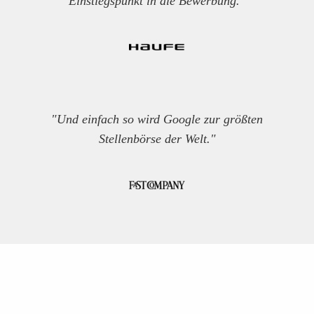
Einstiegspunkt in die Bewerbung."
"Und einfach so wird Google zur größten
Stellenbörse der Welt."