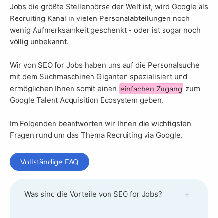
Jobs die größte Stellenbörse der Welt ist, wird Google als
Recruiting Kanal in vielen Personalabteilungen noch
wenig Aufmerksamkeit geschenkt - oder ist sogar noch
völlig unbekannt.
Wir von SEO for Jobs haben uns auf die Personalsuche
mit dem Suchmaschinen Giganten spezialisiert und
ermöglichen Ihnen somit einen
einfachen Zugang
zum
Google Talent Acquisition Ecosystem geben.
Im Folgenden beantworten wir Ihnen die wichtigsten
Fragen rund um das Thema Recruiting via Google.
Vollständige FAQ
Was sind die Vorteile von SEO for Jobs?