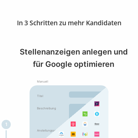
In 3 Schritten zu mehr Kandidaten
Stellenanzeigen anlegen und
für Google optimieren
Manuell
Titel
Beschreibung
1
Anstellungsart