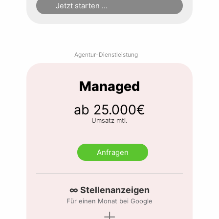
Jetzt starten …
Agentur-Dienstleistung
Managed
ab 25.000€
Umsatz mtl.
Anfragen
∞ Stellenanzeigen
Für einen Monat bei Google
+