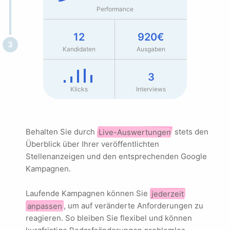
Performance
12
920
€
3
Kandidaten
Ausgaben
3
Klicks
Interviews
Behalten Sie durch
Live-Auswertungen
stets den
Überblick über Ihrer veröffentlichten
Stellenanzeigen und den entsprechenden Google
Kampagnen.
Laufende Kampagnen können Sie
jederzeit
anpassen
, um auf veränderte Anforderungen zu
reagieren. So bleiben Sie flexibel und können