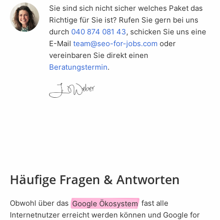
Sie sind sich nicht sicher welches Paket das
Richtige für Sie ist? Rufen Sie gern bei uns
durch
040 874 081 43
, schicken Sie uns eine
E-Mail
team@seo-for-jobs.com
oder
vereinbaren Sie direkt einen
Beratungstermin
.
Häufige Fragen & Antworten
Obwohl über das
Google Ökosystem
fast alle
Internetnutzer erreicht werden können und Google for