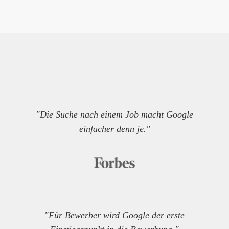
"Die Suche nach einem Job macht Google
einfacher denn je."
"Für Bewerber wird Google der erste