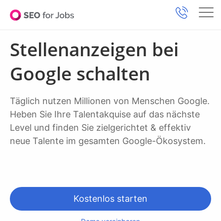
Stellenanzeigen bei
Google schalten
Täglich nutzen Millionen von Menschen Google.
Heben Sie Ihre Talentakquise auf das nächste
Level und finden Sie
zielgerichtet & effektiv
neue Talente im gesamten Google-Ökosystem.
Kostenlos starten