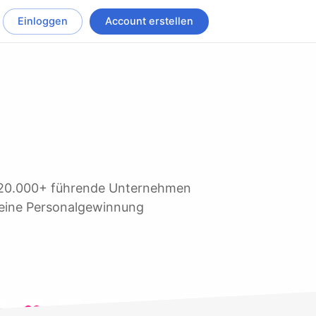
Einloggen
Account erstellen
 seine Personalgewinnung