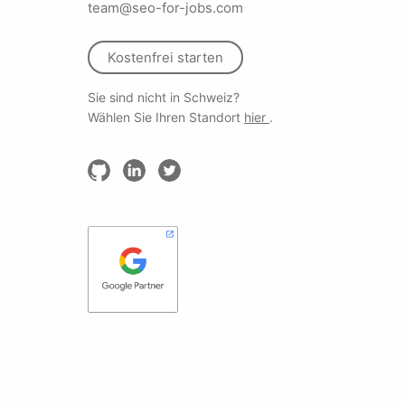
team@seo-for-jobs.com
Kostenfrei starten
Sie sind nicht in Schweiz?
Wählen Sie Ihren Standort
hier
.