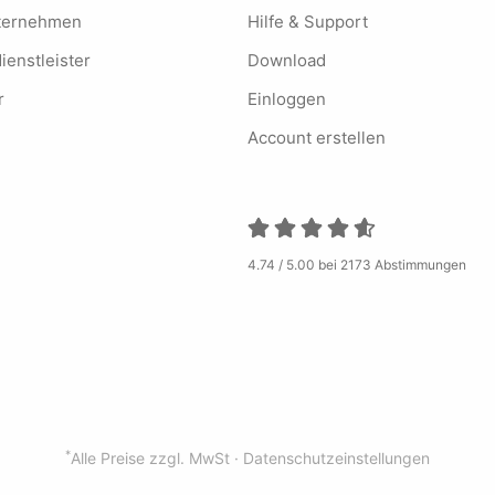
nternehmen
Hilfe & Support
ienstleister
Download
r
Einloggen
Account erstellen
4.74 / 5.00 bei 2173 Abstimmungen
*
Alle Preise zzgl. MwSt ·
Datenschutzeinstellungen