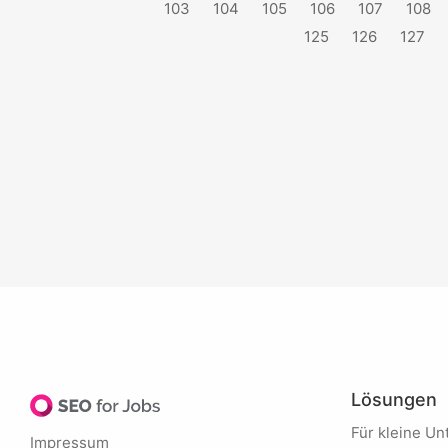
103
104
105
106
107
108
125
126
127
Lösungen
Für kleine 
Impressum