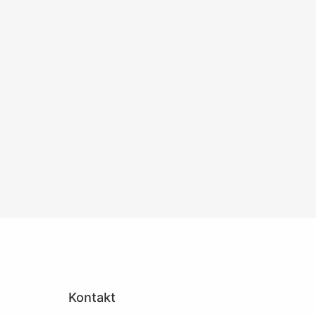
Kontakt