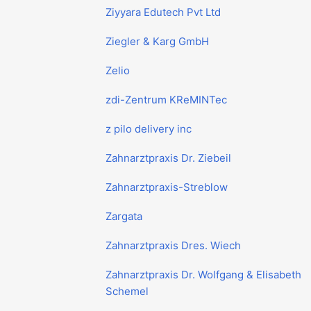
Ziyyara Edutech Pvt Ltd
Ziegler & Karg GmbH
Zelio
zdi-Zentrum KReMINTec
z pilo delivery inc
Zahnarztpraxis Dr. Ziebeil
Zahnarztpraxis-Streblow
Zargata
Zahnarztpraxis Dres. Wiech
Zahnarztpraxis Dr. Wolfgang & Elisabeth
Schemel