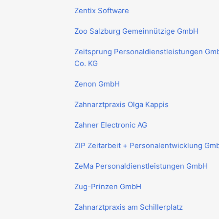
Zentix Software
Zoo Salzburg Gemeinnützige GmbH
Zeitsprung Personaldienstleistungen Gm
Co. KG
Zenon GmbH
Zahnarztpraxis Olga Kappis
Zahner Electronic AG
ZIP Zeitarbeit + Personalentwicklung Gm
ZeMa Personaldienstleistungen GmbH
Zug-Prinzen GmbH
Zahnarztpraxis am Schillerplatz