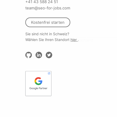
+41 43 588 24 51
team@seo-for-jobs.com
Kostenfrei starten
Sie sind nicht in Schweiz?
Wählen Sie Ihren Standort
hier
.