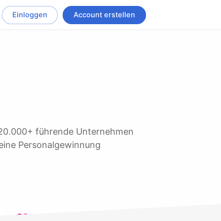
Einloggen
Account erstellen
 seine Personalgewinnung