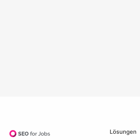
Lösungen