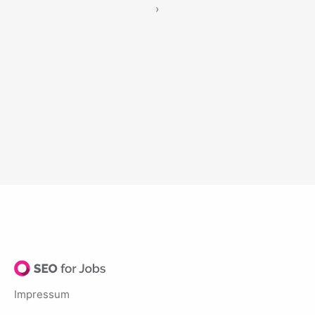
›
Impressum