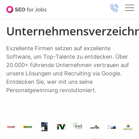
Unternehmensverzeichn
Exzellente Firmen setzen auf exzellente
Software, um Top-Talente zu entdecken. Über
20.000+ führende Unternehmen vertrauen auf
unsere Lösungen und Recruiting via Google.
Entdecken Sie, wer mit uns seine
Personalgewinnung revolutioniert.