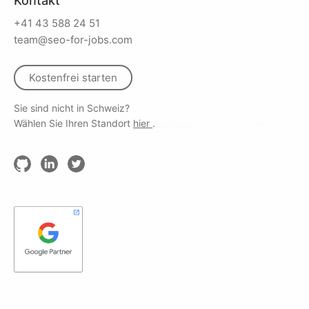
Kontakt
+41 43 588 24 51
team@seo-for-jobs.com
Kostenfrei starten
Sie sind nicht in Schweiz?
Wählen Sie Ihren Standort
hier
.