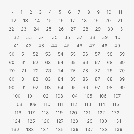
‹
1
2
3
4
5
6
7
8
9
10
11
12
13
14
15
16
17
18
19
20
21
22
23
24
25
26
27
28
29
30
31
32
33
34
35
36
37
38
39
40
41
42
43
44
45
46
47
48
49
50
51
52
53
54
55
56
57
58
59
60
61
62
63
64
65
66
67
68
69
70
71
72
73
74
75
76
77
78
79
80
81
82
83
84
85
86
87
88
89
90
91
92
93
94
95
96
97
98
99
100
101
102
103
104
105
106
107
108
109
110
111
112
113
114
115
116
117
118
119
120
121
122
123
124
125
126
127
128
129
130
131
132
133
134
135
136
137
138
139