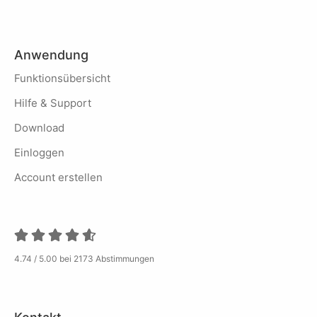
Anwendung
Funktionsübersicht
Hilfe & Support
Download
Einloggen
Account erstellen
4.74 / 5.00 bei 2173 Abstimmungen