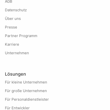
AGB
Datenschutz
Über uns
Presse
Partner Programm
Karriere
Unternehmen
Lösungen
Für kleine Unternehmen
Für große Unternehmen
Für Personaldienstleister
Für Entwickler