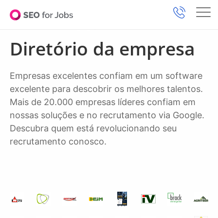
Diretório da empresa
Empresas excelentes confiam em um software
excelente para descobrir os melhores talentos.
Mais de 20.000 empresas líderes confiam em
nossas soluções e no recrutamento via Google.
Descubra quem está revolucionando seu
recrutamento conosco.