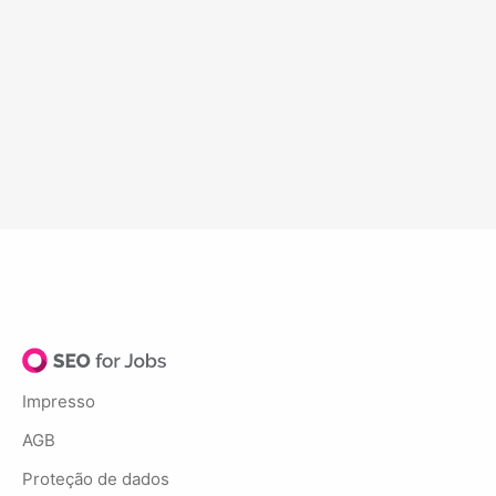
Impresso
AGB
Proteção de dados