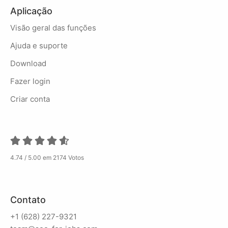
Aplicação
Visão geral das funções
Ajuda e suporte
Download
Fazer login
Criar conta
4.74 / 5.00 em 2174 Votos
Contato
+1 (628) 227-9321