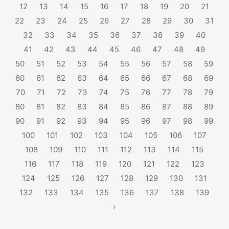
12
13
14
15
16
17
18
19
20
21
22
23
24
25
26
27
28
29
30
31
32
33
34
35
36
37
38
39
40
41
42
43
44
45
46
47
48
49
50
51
52
53
54
55
56
57
58
59
60
61
62
63
64
65
66
67
68
69
70
71
72
73
74
75
76
77
78
79
80
81
82
83
84
85
86
87
88
89
90
91
92
93
94
95
96
97
98
99
100
101
102
103
104
105
106
107
108
109
110
111
112
113
114
115
116
117
118
119
120
121
122
123
124
125
126
127
128
129
130
131
132
133
134
135
136
137
138
139
›