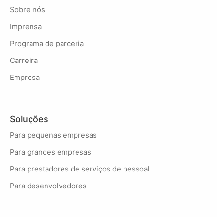
Sobre nós
Imprensa
Programa de parceria
Carreira
Empresa
Soluções
Para pequenas empresas
Para grandes empresas
Para prestadores de serviços de pessoal
Para desenvolvedores