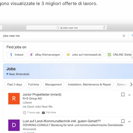
no visualizzate le 3 migliori offerte di lavoro.