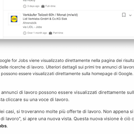
oogle for Jobs viene visualizzato direttamente nella pagina dei risulta
delle ricerche di lavoro. Ulteriori dettagli sui primi tre annunci di lavor
possono essere visualizzati direttamente sulla homepage di Google.
ta cliccare su una voce di lavoro.
e di lavoro", si apre una nuova vista. Questa nuova visione è ciò
obs
.