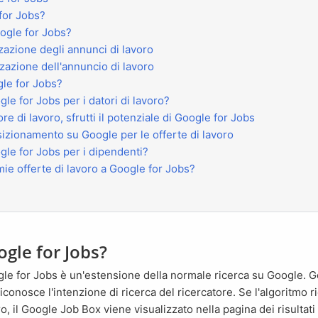
 for Jobs?
ogle for Jobs?
izzazione degli annunci di lavoro
zzazione dell'annuncio di lavoro
gle for Jobs?
gle for Jobs per i datori di lavoro?
tore di lavoro, sfrutti il potenziale di Google for Jobs
posizionamento su Google per le offerte di lavoro
ogle for Jobs per i dipendenti?
mie offerte di lavoro a Google for Jobs?
gle for Jobs?
riconosce l'intenzione di ricerca del ricercatore. Se l'algoritmo r
ro, il Google Job Box viene visualizzato nella pagina dei risultati 