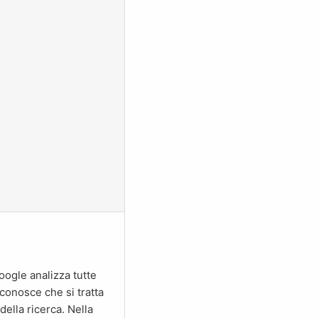
iconosce che si tratta
della ricerca. Nella