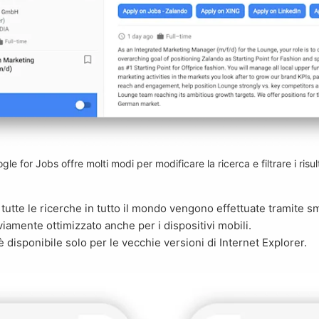
gle for Jobs offre molti modi per modificare la ricerca e filtrare i risult
iamente ottimizzato anche per i dispositivi mobili.
 disponibile solo per le vecchie versioni di Internet Explorer.