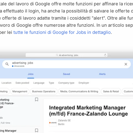
ha effettuato il login, ha anche la possibilità di salvare le offerte
offerte di lavoro adatte tramite i cosiddetti "alert". Oltre alle 
 lavoro di Google offre numerose altre funzioni. In un articolo s
per lei
tutte le funzioni di Google for Jobs in dettaglio
.