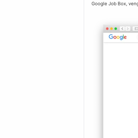
Google Job Box, vengo