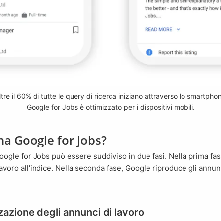
tre il 60% di tutte le query di ricerca iniziano attraverso lo smartpho
Google for Jobs è ottimizzato per i dispositivi mobili.
a Google for Jobs?
avoro all'indice. Nella seconda fase, Google riproduce gli annunc
.
zazione degli annunci di lavoro