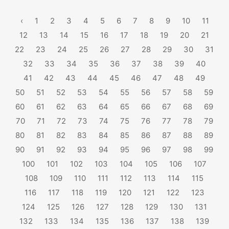
‹
1
2
3
4
5
6
7
8
9
10
11
12
13
14
15
16
17
18
19
20
21
22
23
24
25
26
27
28
29
30
31
32
33
34
35
36
37
38
39
40
41
42
43
44
45
46
47
48
49
50
51
52
53
54
55
56
57
58
59
60
61
62
63
64
65
66
67
68
69
70
71
72
73
74
75
76
77
78
79
80
81
82
83
84
85
86
87
88
89
90
91
92
93
94
95
96
97
98
99
100
101
102
103
104
105
106
107
108
109
110
111
112
113
114
115
116
117
118
119
120
121
122
123
124
125
126
127
128
129
130
131
132
133
134
135
136
137
138
139