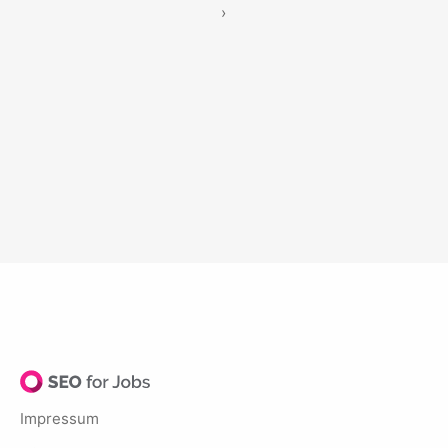
›
Impressum