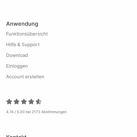
Anwendung
Funktionsübersicht
Hilfe & Support
Download
Einloggen
Account erstellen
4.74 / 5.00 bei 2173 Abstimmungen