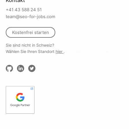
Kontakt
+41 43 588 24 51
team@seo-for-jobs.com
Kostenfrei starten
Sie sind nicht in Schweiz?
Wählen Sie Ihren Standort
hier
.