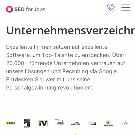
Unternehmensverzeichn
Exzellente Firmen setzen auf exzellente
Software, um Top-Talente zu entdecken. Über
20.000+ führende Unternehmen vertrauen auf
unsere Lösungen und Recruiting via Google.
Entdecken Sie, wer mit uns seine
Personalgewinnung revolutioniert.