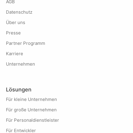
AGB
Datenschutz
Über uns
Presse
Partner Programm
Karriere
Unternehmen
Lösungen
Für kleine Unternehmen
Für große Unternehmen
Für Personaldienstleister
Für Entwickler