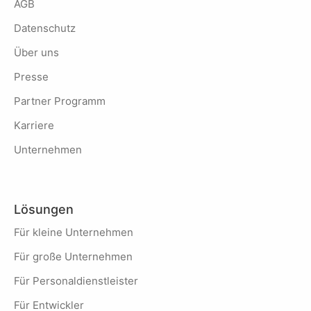
AGB
Datenschutz
Über uns
Presse
Partner Programm
Karriere
Unternehmen
Lösungen
Für kleine Unternehmen
Für große Unternehmen
Für Personaldienstleister
Für Entwickler