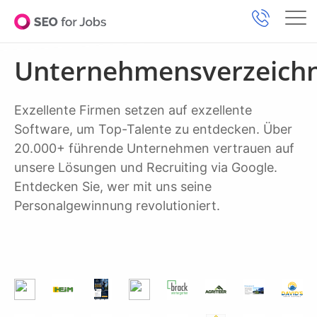
Unternehmensverzeichn
Exzellente Firmen setzen auf exzellente
Software, um Top-Talente zu entdecken. Über
20.000+ führende Unternehmen vertrauen auf
unsere Lösungen und Recruiting via Google.
Entdecken Sie, wer mit uns seine
Personalgewinnung revolutioniert.