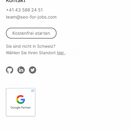
Kontakt
+41 43 588 24 51
team@seo-for-jobs.com
Kostenfrei starten
Sie sind nicht in Schweiz?
Wählen Sie Ihren Standort
hier
.