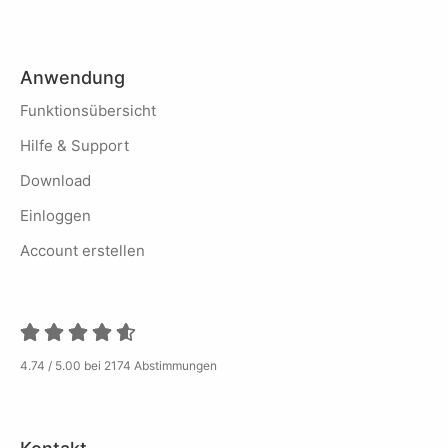
Anwendung
Funktionsübersicht
Hilfe & Support
Download
Einloggen
Account erstellen
4.74 / 5.00 bei 2174 Abstimmungen