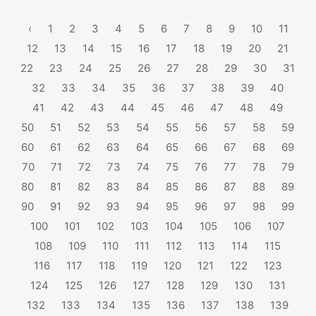
‹
1
2
3
4
5
6
7
8
9
10
11
12
13
14
15
16
17
18
19
20
21
22
23
24
25
26
27
28
29
30
31
32
33
34
35
36
37
38
39
40
41
42
43
44
45
46
47
48
49
50
51
52
53
54
55
56
57
58
59
60
61
62
63
64
65
66
67
68
69
70
71
72
73
74
75
76
77
78
79
80
81
82
83
84
85
86
87
88
89
90
91
92
93
94
95
96
97
98
99
100
101
102
103
104
105
106
107
108
109
110
111
112
113
114
115
116
117
118
119
120
121
122
123
124
125
126
127
128
129
130
131
132
133
134
135
136
137
138
139