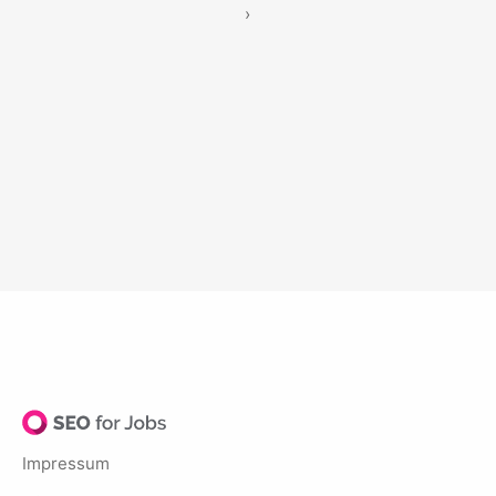
›
Impressum