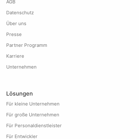
AGB
Datenschutz
Über uns
Presse
Partner Programm
Karriere
Unternehmen
Lösungen
Für kleine Unternehmen
Für große Unternehmen
Für Personaldienstleister
Für Entwickler