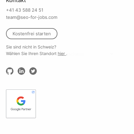
Kontakt
+41 43 588 24 51
team@seo-for-jobs.com
Kostenfrei starten
Sie sind nicht in Schweiz?
Wählen Sie Ihren Standort
hier
.