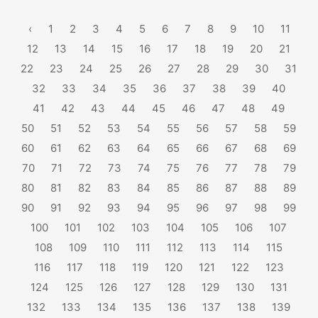
‹
1
2
3
4
5
6
7
8
9
10
11
12
13
14
15
16
17
18
19
20
21
22
23
24
25
26
27
28
29
30
31
32
33
34
35
36
37
38
39
40
41
42
43
44
45
46
47
48
49
50
51
52
53
54
55
56
57
58
59
60
61
62
63
64
65
66
67
68
69
70
71
72
73
74
75
76
77
78
79
80
81
82
83
84
85
86
87
88
89
90
91
92
93
94
95
96
97
98
99
100
101
102
103
104
105
106
107
108
109
110
111
112
113
114
115
116
117
118
119
120
121
122
123
124
125
126
127
128
129
130
131
132
133
134
135
136
137
138
139