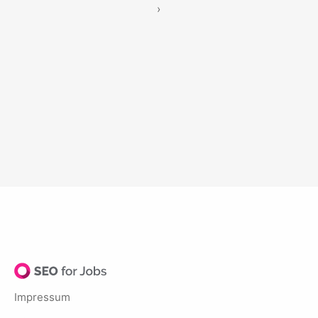
›
Impressum