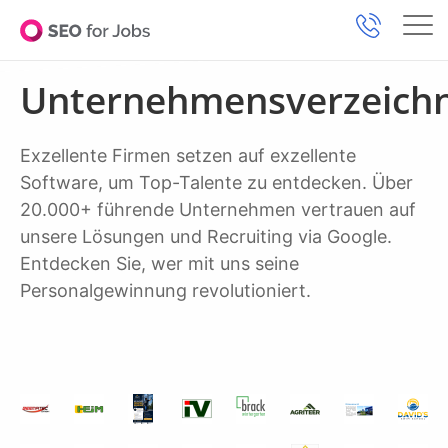
Unternehmensverzeichn
Exzellente Firmen setzen auf exzellente
Software, um Top-Talente zu entdecken. Über
20.000+ führende Unternehmen vertrauen auf
unsere Lösungen und Recruiting via Google.
Entdecken Sie, wer mit uns seine
Personalgewinnung revolutioniert.