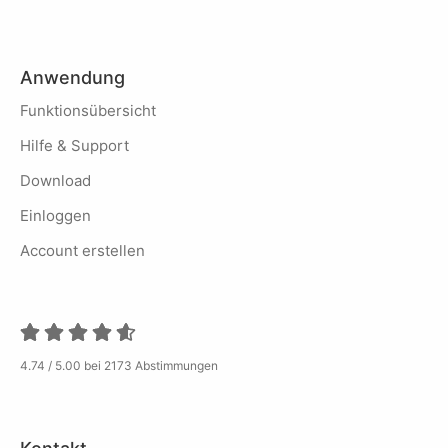
Anwendung
Funktionsübersicht
Hilfe & Support
Download
Einloggen
Account erstellen
4.74 / 5.00 bei 2173 Abstimmungen