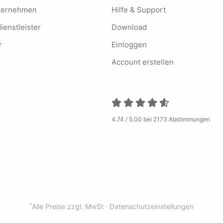
nternehmen
Hilfe & Support
ienstleister
Download
r
Einloggen
Account erstellen
4.74 / 5.00 bei 2173 Abstimmungen
*
Alle Preise zzgl. MwSt ·
Datenschutzeinstellungen