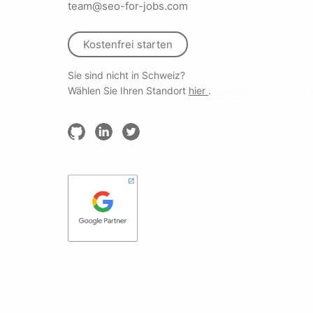
team@seo-for-jobs.com
Kostenfrei starten
Sie sind nicht in Schweiz?
Wählen Sie Ihren Standort
hier
.