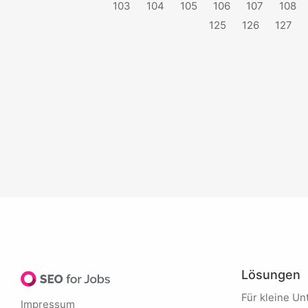
103
104
105
106
107
108
125
126
127
Lösungen
Für kleine 
Impressum