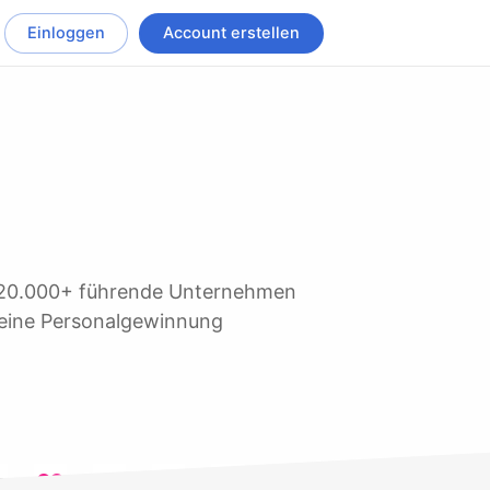
Einloggen
Account erstellen
 seine Personalgewinnung