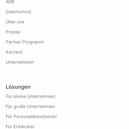
AGB
Datenschutz
Über uns
Presse
Partner Programm
Karriere
Unternehmen
Lösungen
Für kleine Unternehmen
Für große Unternehmen
Für Personaldienstleister
Für Entwickler