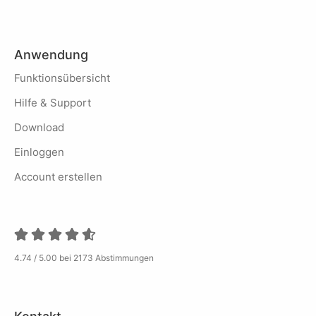
Anwendung
Funktionsübersicht
Hilfe & Support
Download
Einloggen
Account erstellen
4.74 / 5.00 bei 2173 Abstimmungen