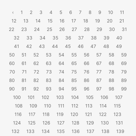
‹
1
2
3
4
5
6
7
8
9
10
11
12
13
14
15
16
17
18
19
20
21
22
23
24
25
26
27
28
29
30
31
32
33
34
35
36
37
38
39
40
41
42
43
44
45
46
47
48
49
50
51
52
53
54
55
56
57
58
59
60
61
62
63
64
65
66
67
68
69
70
71
72
73
74
75
76
77
78
79
80
81
82
83
84
85
86
87
88
89
90
91
92
93
94
95
96
97
98
99
100
101
102
103
104
105
106
107
108
109
110
111
112
113
114
115
116
117
118
119
120
121
122
123
124
125
126
127
128
129
130
131
132
133
134
135
136
137
138
139