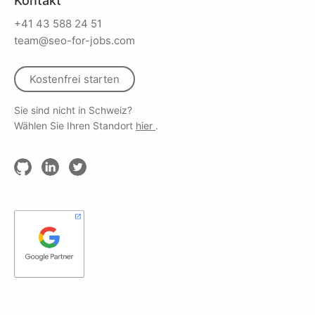
Kontakt
+41 43 588 24 51
team@seo-for-jobs.com
Kostenfrei starten
Sie sind nicht in Schweiz?
Wählen Sie Ihren Standort
hier
.