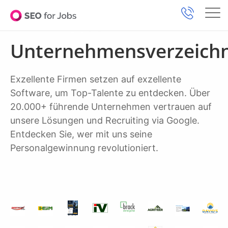
Unternehmensverzeichn
Exzellente Firmen setzen auf exzellente
Software, um Top-Talente zu entdecken. Über
20.000+ führende Unternehmen vertrauen auf
unsere Lösungen und Recruiting via Google.
Entdecken Sie, wer mit uns seine
Personalgewinnung revolutioniert.