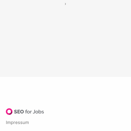
›
Impressum