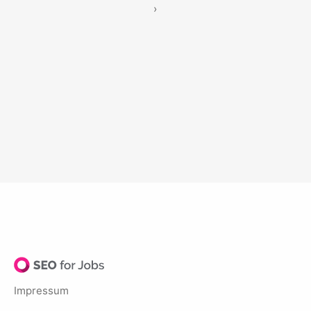
›
Impressum