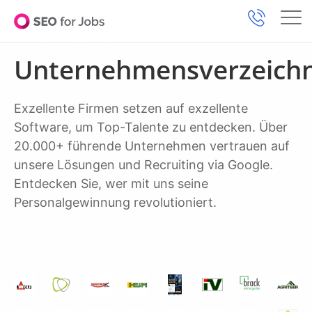
Unternehmensverzeichn
Exzellente Firmen setzen auf exzellente
Software, um Top-Talente zu entdecken. Über
20.000+ führende Unternehmen vertrauen auf
unsere Lösungen und Recruiting via Google.
Entdecken Sie, wer mit uns seine
Personalgewinnung revolutioniert.