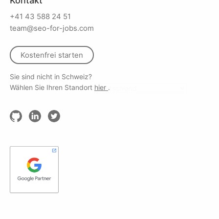
Kontakt
+41 43 588 24 51
team@seo-for-jobs.com
Kostenfrei starten
Sie sind nicht in Schweiz?
Wählen Sie Ihren Standort
hier
.