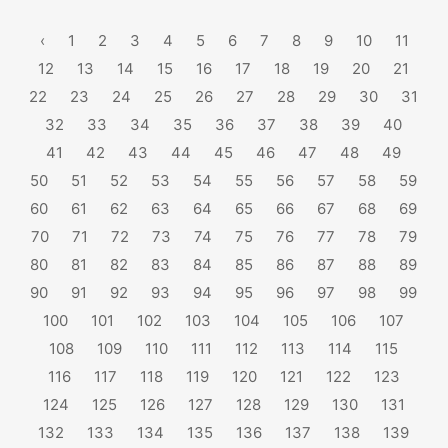
‹
1
2
3
4
5
6
7
8
9
10
11
12
13
14
15
16
17
18
19
20
21
22
23
24
25
26
27
28
29
30
31
32
33
34
35
36
37
38
39
40
41
42
43
44
45
46
47
48
49
50
51
52
53
54
55
56
57
58
59
60
61
62
63
64
65
66
67
68
69
70
71
72
73
74
75
76
77
78
79
80
81
82
83
84
85
86
87
88
89
90
91
92
93
94
95
96
97
98
99
100
101
102
103
104
105
106
107
108
109
110
111
112
113
114
115
116
117
118
119
120
121
122
123
124
125
126
127
128
129
130
131
132
133
134
135
136
137
138
139