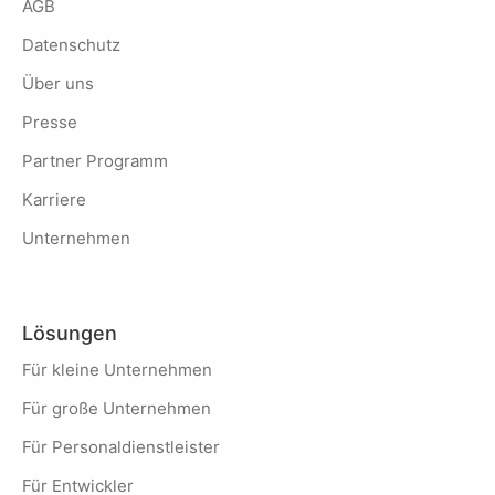
AGB
Datenschutz
Über uns
Presse
Partner Programm
Karriere
Unternehmen
Lösungen
Für kleine Unternehmen
Für große Unternehmen
Für Personaldienstleister
Für Entwickler