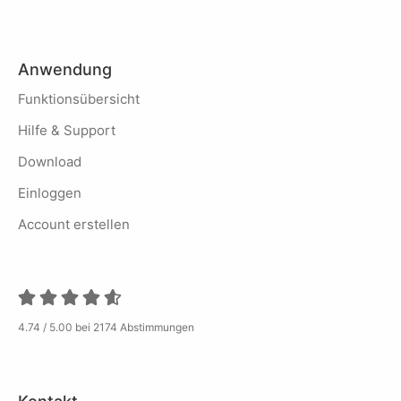
Anwendung
Funktionsübersicht
Hilfe & Support
Download
Einloggen
Account erstellen
4.74 / 5.00 bei 2174 Abstimmungen