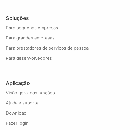
Soluções
Para pequenas empresas
Para grandes empresas
Para prestadores de serviços de pessoal
Para desenvolvedores
Aplicação
Visão geral das funções
Ajuda e suporte
Download
Fazer login