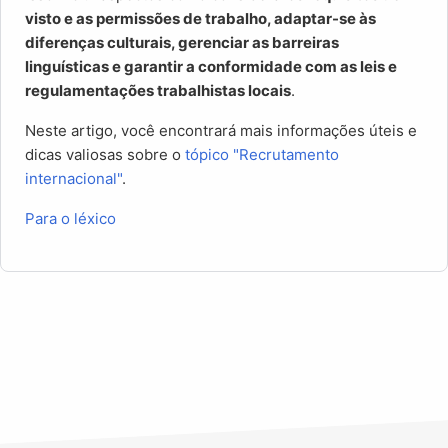
visto e as permissões de trabalho, adaptar-se às
diferenças culturais, gerenciar as barreiras
linguísticas e garantir a conformidade com as leis e
regulamentações trabalhistas locais
.
Neste artigo, você encontrará mais informações úteis e
dicas valiosas sobre o
tópico "Recrutamento
internacional"
.
Para o léxico