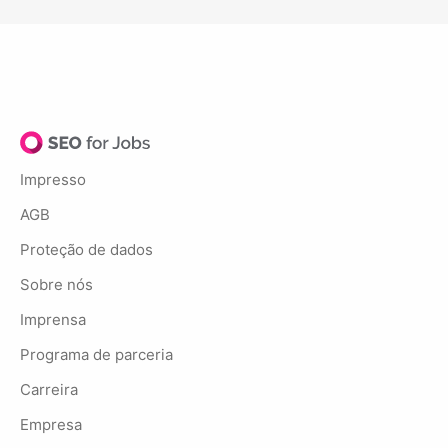
Impresso
AGB
Proteção de dados
Sobre nós
Imprensa
Programa de parceria
Carreira
Empresa