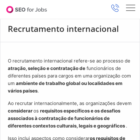
Recrutamento internacional
O recrutamento internacional refere-se ao processo de
atração, seleção e contratação de
funcionários de
diferentes países para cargos em uma organização com
um
ambiente de trabalho global ou localidades em
vários países
.
Ao recrutar internacionalmente, as organizações devem
considerar
os
requisitos específicos e os desafios
associados à contratação de funcionários de
diferentes contextos culturais, legais e geográficos
.
Isso inclui aspectos como considerar
os requisitos de