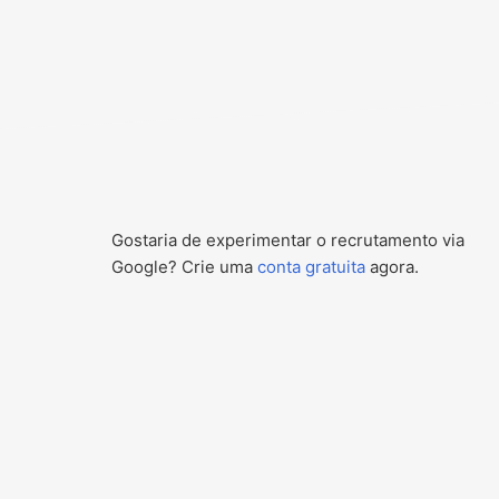
Gostaria de experimentar o recrutamento via
Google? Crie uma
conta gratuita
agora.