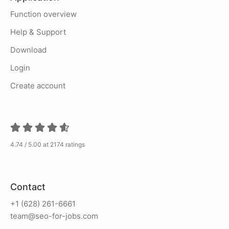
Function overview
Help & Support
Download
Login
Create account
4.74 / 5.00 at 2174 ratings
Contact
+1 (628) 261-6661
team@seo-for-jobs.com