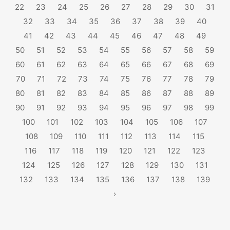
22
23
24
25
26
27
28
29
30
31
32
33
34
35
36
37
38
39
40
41
42
43
44
45
46
47
48
49
50
51
52
53
54
55
56
57
58
59
60
61
62
63
64
65
66
67
68
69
70
71
72
73
74
75
76
77
78
79
80
81
82
83
84
85
86
87
88
89
90
91
92
93
94
95
96
97
98
99
100
101
102
103
104
105
106
107
108
109
110
111
112
113
114
115
116
117
118
119
120
121
122
123
124
125
126
127
128
129
130
131
132
133
134
135
136
137
138
139
›