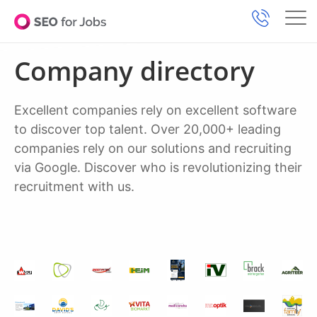
Company directory
Excellent companies rely on excellent software
to discover top talent. Over 20,000+ leading
companies rely on our solutions and recruiting
via Google. Discover who is revolutionizing their
recruitment with us.