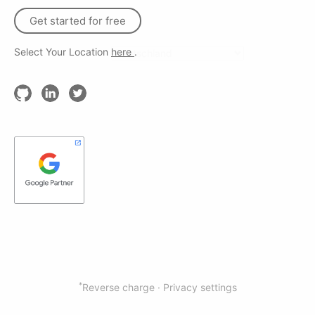
Get started for free
Select Your Location
here
.
*
Reverse charge ·
Privacy settings