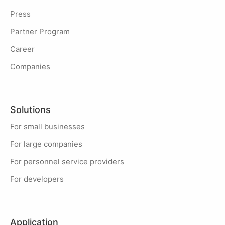
Press
Partner Program
Career
Companies
Solutions
For small businesses
For large companies
For personnel service providers
For developers
Application