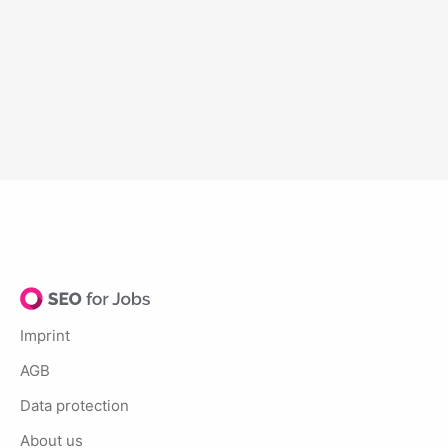
Imprint
AGB
Data protection
About us