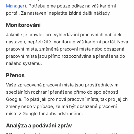
Manager
). Potřebujeme pouze odkaz na váš kariérní
portál. Za nastavení neplatíte žádné další náklady.
Monitorování
Jakmile je crawler pro vyhledávání pracovních nabídek
nastaven, nepřetržitě monitoruje váš kariérní portál. Nová
pracovní místa, změněná pracovní místa nebo obsazená
pracovní místa jsou přímo rozpoznávána a přenášena do
našeho systému.
Přenos
Vaše zpracovaná pracovní místa jsou prostřednictvím
speciálních rozhraní přenášena přímo do společnosti
Google. To platí jak pro nová pracovní místa, tak pro jejich
změny nebo v případě, že má být obsazené pracovní
místo z Google for Jobs odstraněno.
Analýza a podávání zpráv