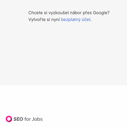
Chcete si vyzkoušet nábor přes Google?
Vytvořte si nyní
bezplatný účet
.