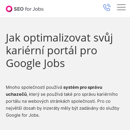
Jak optimalizovat svůj
kariérní portál pro
Google Jobs
Mnoho společností používá
systém pro správu
uchazečů
, který se používá také pro správu kariérního
portálu na webových stránkách společnosti. Pro co
největší dosah by inzeráty měly být zadávány do služby
Google for Jobs.