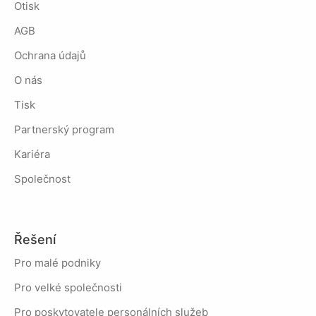
Otisk
AGB
Ochrana údajů
O nás
Tisk
Partnerský program
Kariéra
Společnost
Řešení
Pro malé podniky
Pro velké společnosti
Pro poskytovatele personálních služeb