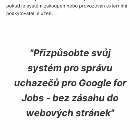
pokud je systém zakoupen nebo provozován externími
poskytovateli služeb.
Přizpůsobte svůj
systém pro správu
uchazečů pro Google for
Jobs - bez zásahu do
webových stránek