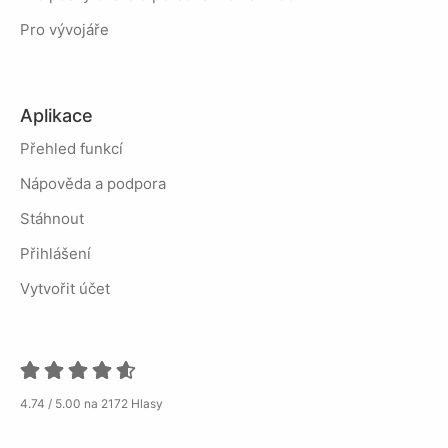
Pro vývojáře
Aplikace
Přehled funkcí
Nápověda a podpora
Stáhnout
Přihlášení
Vytvořit účet
4.74 / 5.00 na 2172 Hlasy