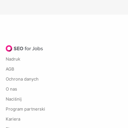
Nadruk
AGB
Ochrona danych
O nas
Naciśnij
Program partnerski
Kariera