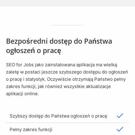
Bezpośredni dostęp do Państwa
ogłoszeń o pracę
SEO for Jobs jako zainstalowana aplikacja ma wielką
zaletę w postaci jeszcze szybszego dostępu do ogłoszeń
o pracę i statystyk. Oczywiście otrzymają Państwo pełny
zakres funkcji, jak również wszystkie aktualizacje
aplikacji online.
Szybszy dostęp do Państwa ogłoszeń o pracę
Pełny zakres funkcji