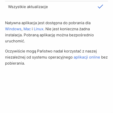
Wszystkie aktualizacje
Natywna aplikacja jest dostępna do pobrania dla
Windows
,
Mac
i
Linux
. Nie jest konieczna żadna
instalacja. Pobraną aplikację można bezpośrednio
uruchomić.
Oczywiście mogą Państwo nadal korzystać z naszej
niezależnej od systemu operacyjnego
aplikacji online
bez
pobierania.