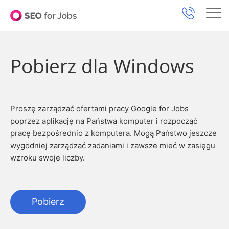
Pobierz dla Windows
Proszę zarządzać ofertami pracy Google for Jobs
poprzez aplikację na Państwa komputer i rozpocząć
pracę bezpośrednio z komputera. Mogą Państwo jeszcze
wygodniej zarządzać zadaniami i zawsze mieć w zasięgu
wzroku swoje liczby.
Pobierz