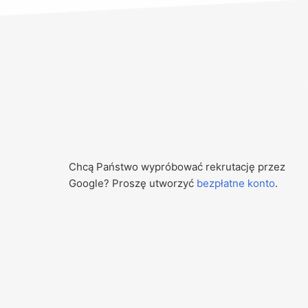
Chcą Państwo wypróbować rekrutację przez
Google? Proszę utworzyć
bezpłatne konto
.