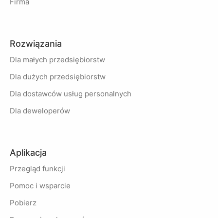
Firma
Rozwiązania
Dla małych przedsiębiorstw
Dla dużych przedsiębiorstw
Dla dostawców usług personalnych
Dla deweloperów
Aplikacja
Przegląd funkcji
Pomoc i wsparcie
Pobierz