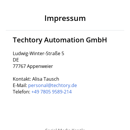
Impressum
Techtory Automation GmbH
Ludwig-Winter-Straße 5
DE
77767 Appenweier
Kontakt: Alisa Tausch
E-Mail:
personal@techtory.de
Telefon:
+49 7805 9589-214