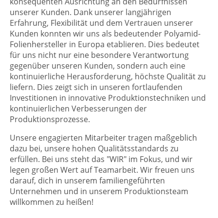
konsequenten Ausrichtung an den Bedürfnissen
unserer Kunden. Dank unserer langjährigen
Erfahrung, Flexibilität und dem Vertrauen unserer
Kunden konnten wir uns als bedeutender Polyamid-
Folienhersteller in Europa etablieren. Dies bedeutet
für uns nicht nur eine besondere Verantwortung
gegenüber unseren Kunden, sondern auch eine
kontinuierliche Herausforderung, höchste Qualität zu
liefern. Dies zeigt sich in unseren fortlaufenden
Investitionen in innovative Produktionstechniken und
kontinuierlichen Verbesserungen der
Produktionsprozesse.
Unsere engagierten Mitarbeiter tragen maßgeblich
dazu bei, unsere hohen Qualitätsstandards zu
erfüllen. Bei uns steht das "WIR" im Fokus, und wir
legen großen Wert auf Teamarbeit. Wir freuen uns
darauf, dich in unserem familiengeführten
Unternehmen und in unserem Produktionsteam
willkommen zu heißen!