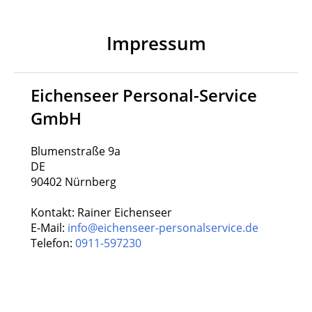
Impressum
Eichenseer Personal-Service
GmbH
Blumenstraße 9a
DE
90402 Nürnberg
Kontakt: Rainer Eichenseer
E-Mail:
info@eichenseer-personalservice.de
Telefon:
0911-597230