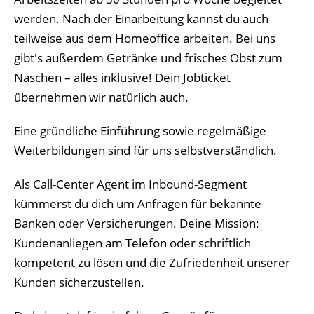
werden. Nach der Einarbeitung kannst du auch
teilweise aus dem Homeoffice arbeiten. Bei uns
gibt's außerdem Getränke und frisches Obst zum
Naschen – alles inklusive! Dein Jobticket
übernehmen wir natürlich auch.
Eine gründliche Einführung sowie regelmäßige
Weiterbildungen sind für uns selbstverständlich.
Als Call-Center Agent im Inbound-Segment
kümmerst du dich um Anfragen für bekannte
Banken oder Versicherungen. Deine Mission:
Kundenanliegen am Telefon oder schriftlich
kompetent zu lösen und die Zufriedenheit unserer
Kunden sicherzustellen.