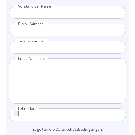
Vollständiger Name
E-Mail Adresse
Telefonnummer
Kurze Nachricht
Lebenslauf
Es gelten die
Datenschutzbedingungen
.