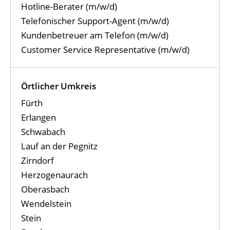
Hotline-Berater (m/w/d)
Telefonischer Support-Agent (m/w/d)
Kundenbetreuer am Telefon (m/w/d)
Customer Service Representative (m/w/d)
Örtlicher Umkreis
Fürth
Erlangen
Schwabach
Lauf an der Pegnitz
Zirndorf
Herzogenaurach
Oberasbach
Wendelstein
Stein