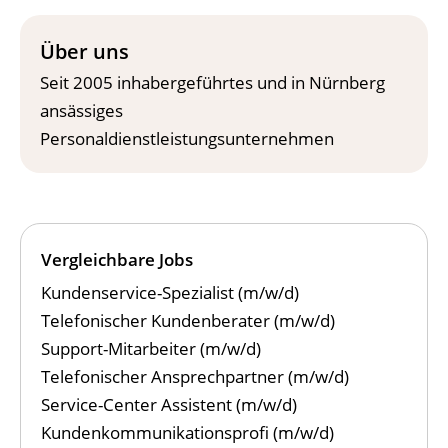
Über uns
Seit 2005 inhabergeführtes und in Nürnberg
ansässiges
Personaldienstleistungsunternehmen
Vergleichbare Jobs
Kundenservice-Spezialist (m/w/d)
Telefonischer Kundenberater (m/w/d)
Support-Mitarbeiter (m/w/d)
Telefonischer Ansprechpartner (m/w/d)
Service-Center Assistent (m/w/d)
Kundenkommunikationsprofi (m/w/d)