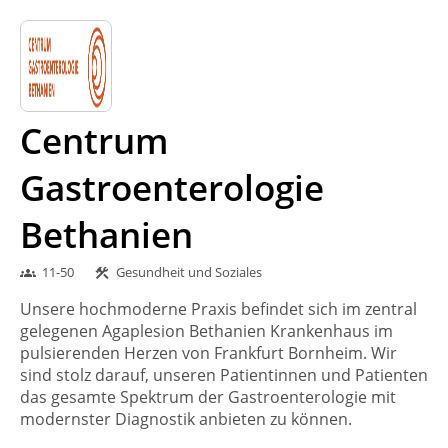
Centrum
Gastroenterologie
Bethanien
11-50
Gesundheit und Soziales
groups
construction
Unsere hochmoderne Praxis befindet sich im zentral
gelegenen Agaplesion Bethanien Krankenhaus im
pulsierenden Herzen von Frankfurt Bornheim. Wir
sind stolz darauf, unseren Patientinnen und Patienten
das gesamte Spektrum der Gastroenterologie mit
modernster Diagnostik anbieten zu können.