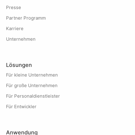
Presse
Partner Programm
Karriere
Unternehmen
Lösungen
Für kleine Unternehmen
Für große Unternehmen
Für Personaldienstleister
Für Entwickler
Anwendung