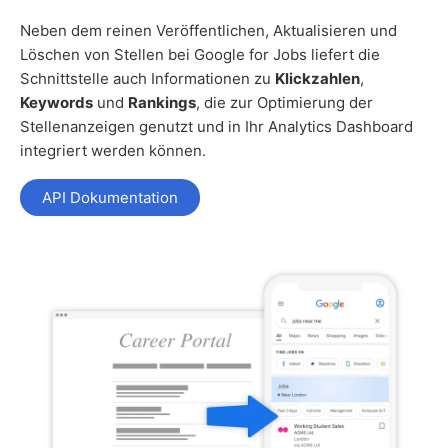
Neben dem reinen Veröffentlichen, Aktualisieren und
Löschen von Stellen bei Google for Jobs liefert die
Schnittstelle auch Informationen zu
Klickzahlen
,
Keywords
und
Rankings
, die zur Optimierung der
Stellenanzeigen genutzt und in Ihr Analytics Dashboard
integriert werden können.
API Dokumentation