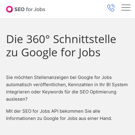
Die 360° Schnittstelle
zu Google for Jobs
Sie möchten Stellenanzeigen bei Google for Jobs
automatisch veröffentlichen, Kennzahlen in Ihr BI System
integrieren oder Keywords für die SEO Optimierung
auslesen?
Mit der SEO for Jobs API bekommen Sie alle
Informationen zu Google for Jobs aus einer Hand.