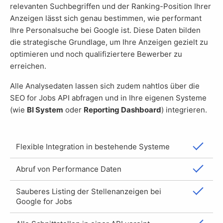
relevanten Suchbegriffen und der Ranking-Position Ihrer
Anzeigen lässt sich genau bestimmen, wie performant
Ihre Personalsuche bei Google ist. Diese Daten bilden
die strategische Grundlage, um Ihre Anzeigen gezielt zu
optimieren und noch qualifiziertere Bewerber zu
erreichen.
Alle Analysedaten lassen sich zudem nahtlos über die
SEO for Jobs API abfragen und in Ihre eigenen Systeme
(wie
BI System
oder
Reporting Dashboard
) integrieren.
Flexible Integration in bestehende Systeme
Abruf von Performance Daten
Sauberes Listing der Stellenanzeigen bei
Google for Jobs