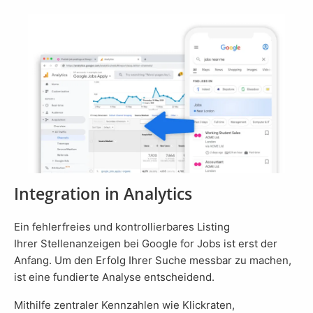
Integration in Analytics
Ein fehlerfreies und kontrollierbares Listing
Ihrer Stellenanzeigen bei Google for Jobs ist erst der
Anfang. Um den Erfolg Ihrer Suche messbar zu machen,
ist eine fundierte Analyse entscheidend.
Mithilfe zentraler Kennzahlen wie Klickraten,