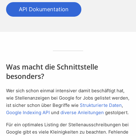
API Dokumentation
Was macht die Schnittstelle
besonders?
Wer sich schon einmal intensiver damit beschäftigt hat,
wie Stellenanzeigen bei Google for Jobs gelistet werden,
ist sicher schon über Begriffe wie
Strukturierte Daten
,
Google Indexing API
und
diverse Anleitungen
gestolpert.
Für ein optimales Listing der Stellenausschreibungen bei
Google gibt es viele Kleinigkeiten zu beachten. Fehlende