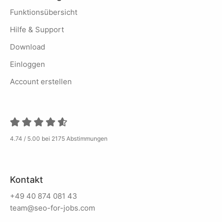
Funktionsübersicht
Hilfe & Support
Download
Einloggen
Account erstellen
4.74 / 5.00 bei 2175 Abstimmungen
Kontakt
+49 40 874 081 43
team@seo-for-jobs.com