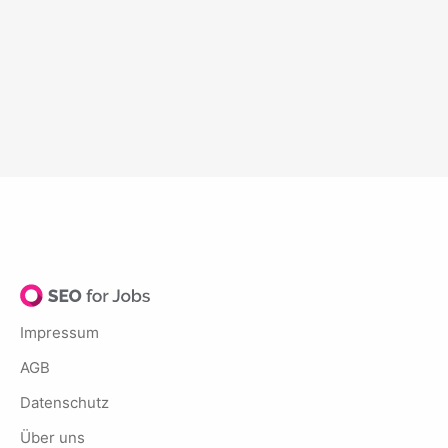
Impressum
AGB
Datenschutz
Über uns