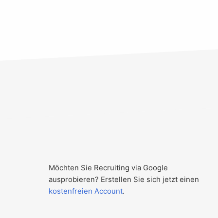
Möchten Sie Recruiting via Google
ausprobieren? Erstellen Sie sich jetzt einen
kostenfreien Account
.