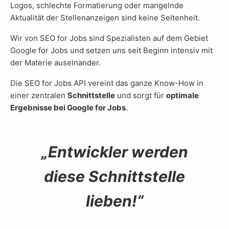
Logos, schlechte Formatierung oder mangelnde
Aktualität der Stellenanzeigen sind keine Seltenheit.
Wir von SEO for Jobs sind Spezialisten auf dem Gebiet
Google for Jobs und setzen uns seit Beginn intensiv mit
der Materie auseinander.
Die SEO for Jobs API vereint das ganze Know-How in
einer zentralen
Schnittstelle
und sorgt für
optimale
Ergebnisse bei Google for Jobs
.
Entwickler werden
diese Schnittstelle
lieben!