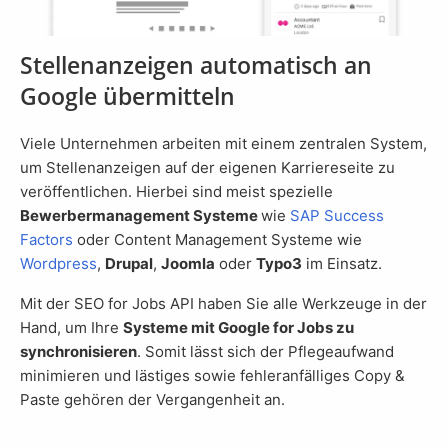
Stellenanzeigen automatisch an
Google übermitteln
Viele Unternehmen arbeiten mit einem zentralen System,
um Stellenanzeigen auf der eigenen Karriereseite zu
veröffentlichen. Hierbei sind meist spezielle
Bewerbermanagement Systeme
wie
SAP Success
Factors
oder Content Management Systeme wie
Wordpress
,
Drupal
,
Joomla
oder
Typo3
im Einsatz.
Mit der SEO for Jobs API haben Sie alle Werkzeuge in der
Hand, um Ihre
Systeme mit Google for Jobs zu
synchronisieren
. Somit lässt sich der Pflegeaufwand
minimieren und lästiges sowie fehleranfälliges Copy &
Paste gehören der Vergangenheit an.