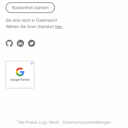
Kostenfrei starten
Sie sind nicht in Österreich?
Wählen Sie Ihren Standort
hier
.
*
Alle Preise zzgl. MwSt ·
Datenschutzeinstellungen