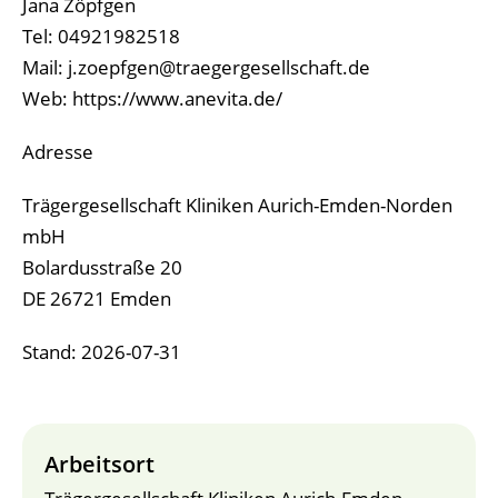
Jana Zöpfgen
Tel: 04921982518
Mail: j.zoepfgen@traegergesellschaft.de
Web: https://www.anevita.de/
Adresse
Trägergesellschaft Kliniken Aurich-Emden-Norden
mbH
Bolardusstraße 20
DE 26721 Emden
Stand: 2026-07-31
Arbeitsort