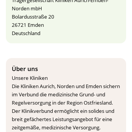
Trägergesellschaft Kliniken Aurich-Emden-
Norden mbH
Bolardusstraße 20
26721 Emden
Deutschland
Über uns
Unsere Kliniken
Die Kliniken Aurich, Norden und Emden sichern
im Verbund die medizinische Grund- und
Regelversorgung in der Region Ostfriesland.
Der Klinikverbund ermöglicht ein solides und
breit gefächertes Leistungsangebot für eine
zeitgemäße, medizinische Versorgung.