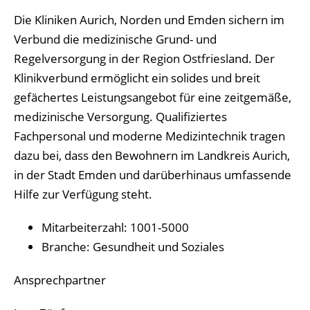
Die Kliniken Aurich, Norden und Emden sichern im
Verbund die medizinische Grund- und
Regelversorgung in der Region Ostfriesland. Der
Klinikverbund ermöglicht ein solides und breit
gefächertes Leistungsangebot für eine zeitgemäße,
medizinische Versorgung. Qualifiziertes
Fachpersonal und moderne Medizintechnik tragen
dazu bei, dass den Bewohnern im Landkreis Aurich,
in der Stadt Emden und darüberhinaus umfassende
Hilfe zur Verfügung steht.
Mitarbeiterzahl: 1001-5000
Branche: Gesundheit und Soziales
Ansprechpartner