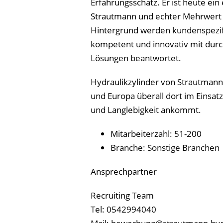
Erfahrungsschatz. Er ist heute ein
Strautmann und echter Mehrwert 
Hintergrund werden kundenspezi
kompetent und innovativ mit dur
Lösungen beantwortet.
Hydraulikzylinder von Strautmann
und Europa überall dort im Einsatz
und Langlebigkeit ankommt.
Mitarbeiterzahl: 51-200
Branche: Sonstige Branchen
Ansprechpartner
Recruiting Team
Tel: 0542994040