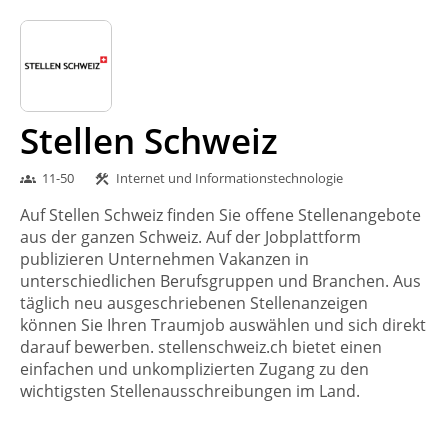
Stellen Schweiz
11-50
Internet und Informationstechnologie
groups
construction
Auf Stellen Schweiz finden Sie offene Stellenangebote
aus der ganzen Schweiz. Auf der Jobplattform
publizieren Unternehmen Vakanzen in
unterschiedlichen Berufsgruppen und Branchen. Aus
täglich neu ausgeschriebenen Stellenanzeigen
können Sie Ihren Traumjob auswählen und sich direkt
darauf bewerben. stellenschweiz.ch bietet einen
einfachen und unkomplizierten Zugang zu den
wichtigsten Stellenausschreibungen im Land.