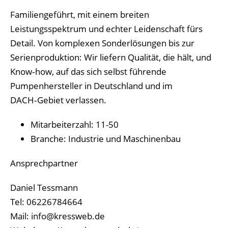
Familiengeführt, mit einem breiten
Leistungsspektrum und echter Leidenschaft fürs
Detail. Von komplexen Sonderlösungen bis zur
Serienproduktion: Wir liefern Qualität, die hält, und
Know‑how, auf das sich selbst führende
Pumpenhersteller in Deutschland und im
DACH‑Gebiet verlassen.
Mitarbeiterzahl: 11-50
Branche: Industrie und Maschinenbau
Ansprechpartner
Daniel Tessmann
Tel: 06226784664
Mail: info@kressweb.de