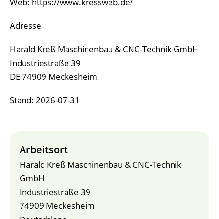
Web: https://www.kressweb.de/
Adresse
Harald Kreß Maschinenbau & CNC-Technik GmbH
Industriestraße 39
DE 74909 Meckesheim
Stand: 2026-07-31
Arbeitsort
Harald Kreß Maschinenbau & CNC-Technik
GmbH
Industriestraße 39
74909 Meckesheim