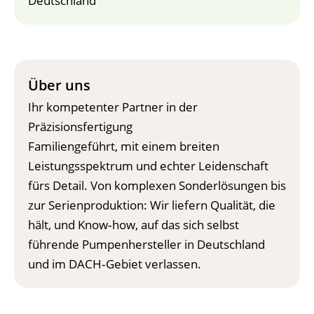
Deutschland
Über uns
Ihr kompetenter Partner in der
Präzisionsfertigung
Familiengeführt, mit einem breiten
Leistungsspektrum und echter Leidenschaft
fürs Detail. Von komplexen Sonderlösungen bis
zur Serienproduktion: Wir liefern Qualität, die
hält, und Know‑how, auf das sich selbst
führende Pumpenhersteller in Deutschland
und im DACH‑Gebiet verlassen.