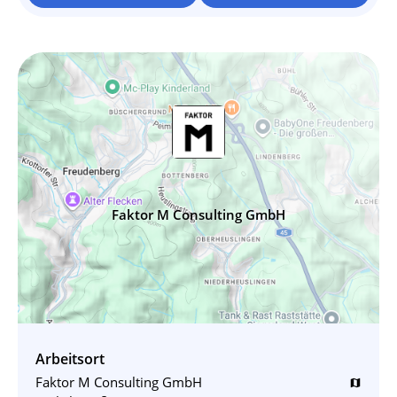
Faktor M Consulting GmbH
Arbeitsort
Faktor M Consulting GmbH
map