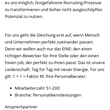
es uns möglich, festgefahrene Recruiting-Prozesse
zu transformieren und bisher nicht ausgeschöpftes
Potenzial zu nutzen.
Für uns geht die Gleichung erst auf, wenn Mensch
und Unternehmen perfekt zueinander passen.
Denn wir wollen auch nur das EINE: den einen
richtigen Bewerber für Ihre Stelle oder den einen
freien Job, der perfekt zu Ihnen passt. Das ist unsere
Leidenschaft. Tag für Tag mit neuer Energie. Für uns
gilt: 1 + 1 = Faktor M. Ihre Personalberater.
Mitarbeiterzahl: 51-200
Branche: Personaldienstleistungen
Ansprechpartner