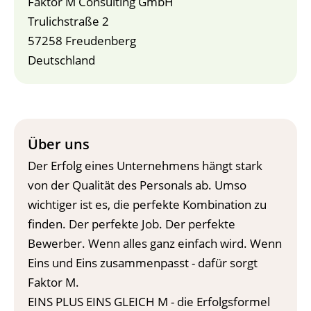
Faktor M Consulting GmbH
Trulichstraße 2
57258 Freudenberg
Deutschland
Über uns
Der Erfolg eines Unternehmens hängt stark
von der Qualität des Personals ab. Umso
wichtiger ist es, die perfekte Kombination zu
finden. Der perfekte Job. Der perfekte
Bewerber. Wenn alles ganz einfach wird. Wenn
Eins und Eins zusammenpasst - dafür sorgt
Faktor M.
EINS PLUS EINS GLEICH M
- die Erfolgsformel