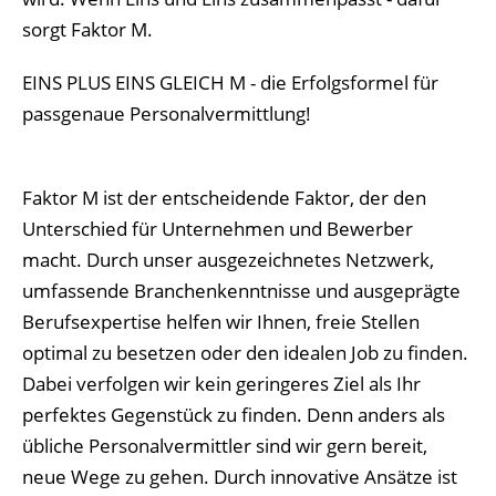
sorgt Faktor M.
EINS PLUS EINS GLEICH M
- die Erfolgsformel für
passgenaue Personalvermittlung!
Faktor M ist der entscheidende Faktor, der den
Unterschied für Unternehmen und Bewerber
macht. Durch unser ausgezeichnetes Netzwerk,
umfassende Branchenkenntnisse und ausgeprägte
Berufsexpertise helfen wir Ihnen, freie Stellen
optimal zu besetzen oder den idealen Job zu finden.
Dabei verfolgen wir kein geringeres Ziel als Ihr
perfektes Gegenstück zu finden. Denn anders als
übliche Personalvermittler sind wir gern bereit,
neue Wege zu gehen. Durch innovative Ansätze ist