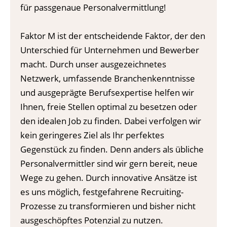
für passgenaue Personalvermittlung!
Faktor M ist der entscheidende Faktor, der den
Unterschied für Unternehmen und Bewerber
macht. Durch unser ausgezeichnetes
Netzwerk, umfassende Branchenkenntnisse
und ausgeprägte Berufsexpertise helfen wir
Ihnen, freie Stellen optimal zu besetzen oder
den idealen Job zu finden. Dabei verfolgen wir
kein geringeres Ziel als Ihr perfektes
Gegenstück zu finden. Denn anders als übliche
Personalvermittler sind wir gern bereit, neue
Wege zu gehen. Durch innovative Ansätze ist
es uns möglich, festgefahrene Recruiting-
Prozesse zu transformieren und bisher nicht
ausgeschöpftes Potenzial zu nutzen.