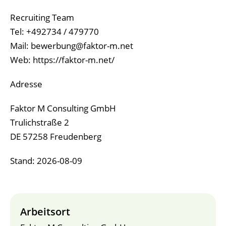
Recruiting Team
Tel: +492734 / 479770
Mail: bewerbung@faktor-m.net
Web: https://faktor-m.net/
Adresse
Faktor M Consulting GmbH
Trulichstraße 2
DE 57258 Freudenberg
Stand: 2026-08-09
Arbeitsort